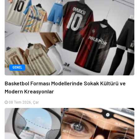
GENEL
Basketbol Forması Modellerinde Sokak Kültürü ve
Modern Kreasyonlar
08 Tem 2026, Çar