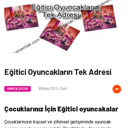
Eğitici Oyuncakların Tek Adresi
May 2013, Cum
ANNE & ÇOCUK
Çocuklarınız İçin Eğitici oyuncakalar
Çocuklarınızın kişisel ve zihinsel gelişiminde oyuncak