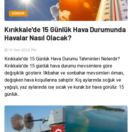
GÜNDEM
Kırıkkale'de 15 Günlük Hava Durumunda
Havalar Nasıl Olacak?
15 Tem 2024, Pts
Kırıkkale'de 15 Günlük Hava Durumu Tahminleri Nelerdir?
Kırıkkale'de 15 günlük hava durumu mevsimlere göre
değişiklik gösterir. İlkbahar ve sonbahar mevsimleri ılıman,
değişken hava koşullarına sahiptir. Kış aylarında soğuk ve
yağışlı, yaz aylarında ise sıcak ve kurak bir hava görülür. 15
günlük...