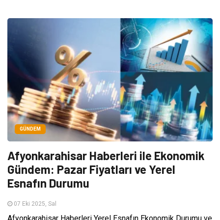
GÜNDEM
Afyonkarahisar Haberleri ile Ekonomik
Gündem: Pazar Fiyatları ve Yerel
Esnafın Durumu
07 Eki 2025, Sal
Afyonkarahisar Haberleri Yerel Esnafın Ekonomik Durumu ve