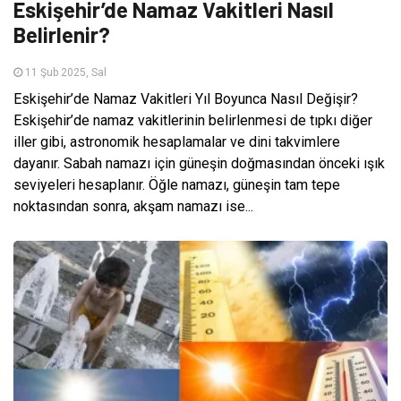
Eskişehir’de Namaz Vakitleri Nasıl
Belirlenir?
11 Şub 2025, Sal
Eskişehir’de Namaz Vakitleri Yıl Boyunca Nasıl Değişir?
Eskişehir’de namaz vakitlerinin belirlenmesi de tıpkı diğer
iller gibi, astronomik hesaplamalar ve dini takvimlere
dayanır. Sabah namazı için güneşin doğmasından önceki ışık
seviyeleri hesaplanır. Öğle namazı, güneşin tam tepe
noktasından sonra, akşam namazı ise...