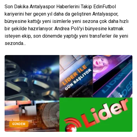
Son Dakika Antalyaspor Haberlerini Takip EdinFutbol
kariyerini her geçen yıl daha da geliştiren Antalyaspor,
bünyesine kattığı yeni isimlerle yeni sezona çok daha hızlı
bir şekilde hazırlanıyor. Andrea Poli'yi bünyesine katmak
isteyen ekip, son dönemde yaptığı yeni transferler ile yeni
sezonda...
GÜNDEM