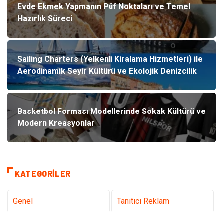
Evde Ekmek Yapmanın Püf Noktaları ve Temel
Hazırlık Süreci
Sailing Charters (Yelkenli Kiralama Hizmetleri) ile
Aerodinamik Seyir Kültürü ve Ekolojik Denizcilik
Basketbol Forması Modellerinde Sokak Kültürü ve
Modern Kreasyonlar
KATEGORILER
Genel
Tanıtıcı Reklam