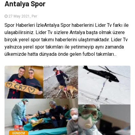
Antalya Spor
27 May 2021, Per
Spor Haberleri İzleAntalya Spor haberlerini Lider Tv farkı ile
ulaşabilirsiniz. Lider Tv sizlere Antalya başta olmak üzere
birçok yerel spor takımı haberlerini ulaştırmaktadır. Lider Tv
yalnızca yerel spor takımları ile yetinmeyip aynı zamanda
ülkemizde hatta dünyada önde gelen futbol takımları...
GÜNDEM