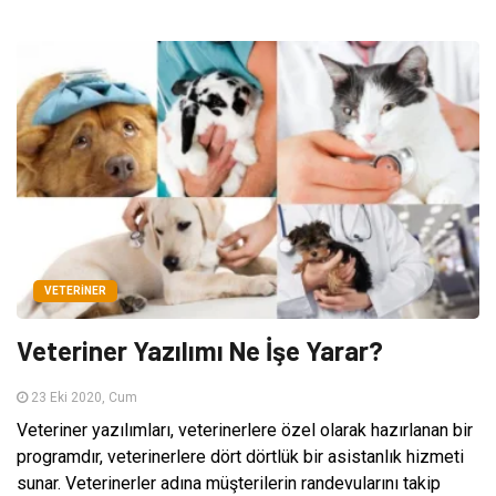
VETERINER
Veteriner Yazılımı Ne İşe Yarar?
23 Eki 2020, Cum
Veteriner yazılımları, veterinerlere özel olarak hazırlanan bir
programdır, veterinerlere dört dörtlük bir asistanlık hizmeti
sunar. Veterinerler adına müşterilerin randevularını takip