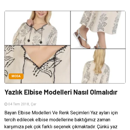
MODA
Yazlık Elbise Modelleri Nasıl Olmalıdır
04 Tem 2018, Çar
Bayan Elbise Modelleri Ve Renk Seçimleri Yaz ayları için
tercih edilecek elbise modellerine baktığımız zaman
karşımıza pek çok farklı seçenek çıkmaktadır. Çünkü yaz