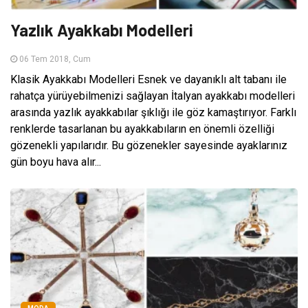
Yazlık Ayakkabı Modelleri
06 Tem 2018, Cum
Klasik Ayakkabı Modelleri Esnek ve dayanıklı alt tabanı ile
rahatça yürüyebilmenizi sağlayan İtalyan ayakkabı modelleri
arasında yazlık ayakkabılar şıklığı ile göz kamaştırıyor. Farklı
renklerde tasarlanan bu ayakkabıların en önemli özelliği
gözenekli yapılarıdır. Bu gözenekler sayesinde ayaklarınız
gün boyu hava alır...