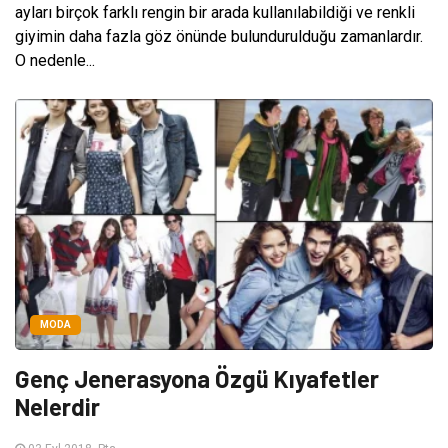
ayları birçok farklı rengin bir arada kullanılabildiği ve renkli
giyimin daha fazla göz önünde bulundurulduğu zamanlardır.
O nedenle...
MODA
Genç Jenerasyona Özgü Kıyafetler
Nelerdir