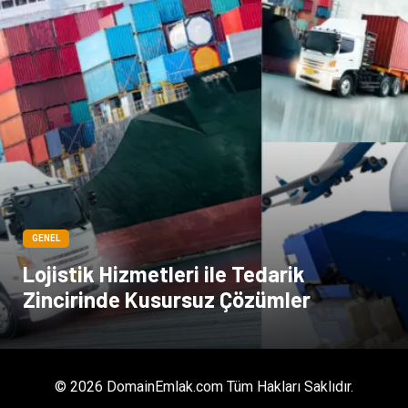
GENEL
Lojistik Hizmetleri ile Tedarik
Zincirinde Kusursuz Çözümler
© 2026 DomainEmlak.com Tüm Hakları Saklıdır.