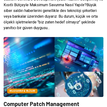
Kısıtlı Bütçeyle Maksimum Savunma Nasıl Yapılır?Büyük
siber saldırı haberlerini genellikle dev teknoloji şirketleri
veya bankalar üzerinden duyarız. Bu durum, küçük ve orta
ölçekli işletmelerde "biz zaten hedef olmayız" şeklinde
yanıltıcı bir güven duygusu...
BILGISAYAR & YAZILIM
Computer Patch Management