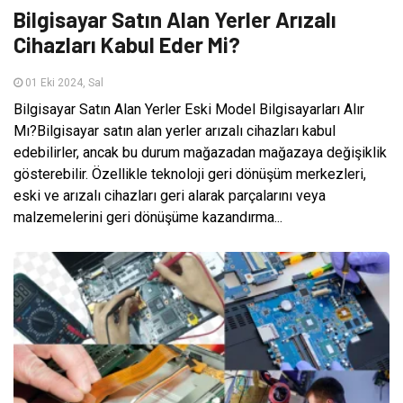
Bilgisayar Satın Alan Yerler Arızalı
Cihazları Kabul Eder Mi?
01 Eki 2024, Sal
Bilgisayar Satın Alan Yerler Eski Model Bilgisayarları Alır
Mı?Bilgisayar satın alan yerler arızalı cihazları kabul
edebilirler, ancak bu durum mağazadan mağazaya değişiklik
gösterebilir. Özellikle teknoloji geri dönüşüm merkezleri,
eski ve arızalı cihazları geri alarak parçalarını veya
malzemelerini geri dönüşüme kazandırma...