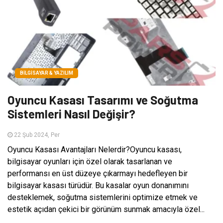
BILGISAYAR & YAZILIM
Oyuncu Kasası Tasarımı ve Soğutma
Sistemleri Nasıl Değişir?
22 Şub 2024, Per
Oyuncu Kasası Avantajları Nelerdir?Oyuncu kasası,
bilgisayar oyunları için özel olarak tasarlanan ve
performansı en üst düzeye çıkarmayı hedefleyen bir
bilgisayar kasası türüdür. Bu kasalar oyun donanımını
desteklemek, soğutma sistemlerini optimize etmek ve
estetik açıdan çekici bir görünüm sunmak amacıyla özel...