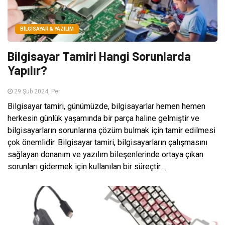
BILGISAYAR & YAZILIM
Bilgisayar Tamiri Hangi Sorunlarda
Yapılır?
29 Şub 2024, Per
Bilgisayar tamiri, günümüzde, bilgisayarlar hemen hemen
herkesin günlük yaşamında bir parça haline gelmiştir ve
bilgisayarların sorunlarına çözüm bulmak için tamir edilmesi
çok önemlidir. Bilgisayar tamiri, bilgisayarların çalışmasını
sağlayan donanım ve yazılım bileşenlerinde ortaya çıkan
sorunları gidermek için kullanılan bir süreçtir....