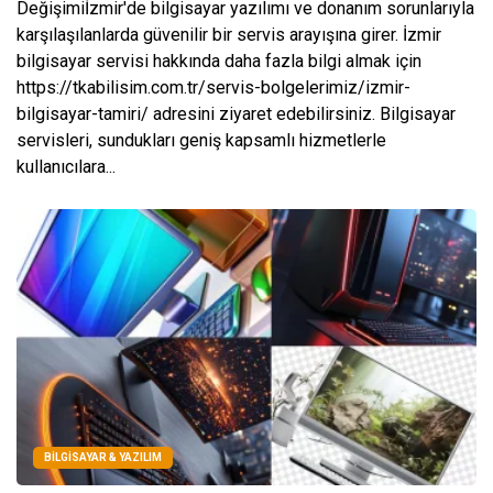
Değişimiİzmir'de bilgisayar yazılımı ve donanım sorunlarıyla
karşılaşılanlarda güvenilir bir servis arayışına girer. İzmir
bilgisayar servisi hakkında daha fazla bilgi almak için
https://tkabilisim.com.tr/servis-bolgelerimiz/izmir-
bilgisayar-tamiri/ adresini ziyaret edebilirsiniz. Bilgisayar
servisleri, sundukları geniş kapsamlı hizmetlerle
kullanıcılara...
BILGISAYAR & YAZILIM