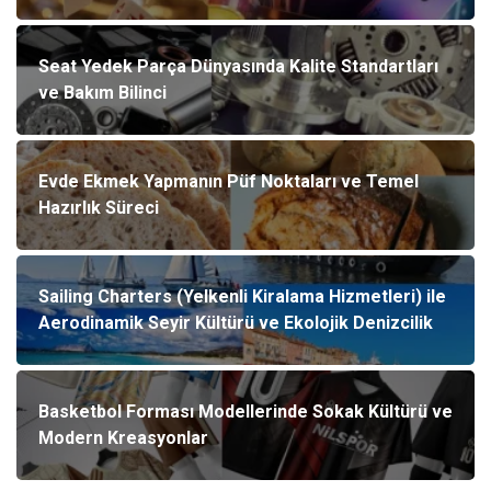
Seat Yedek Parça Dünyasında Kalite Standartları
ve Bakım Bilinci
Evde Ekmek Yapmanın Püf Noktaları ve Temel
Hazırlık Süreci
Sailing Charters (Yelkenli Kiralama Hizmetleri) ile
Aerodinamik Seyir Kültürü ve Ekolojik Denizcilik
Basketbol Forması Modellerinde Sokak Kültürü ve
Modern Kreasyonlar