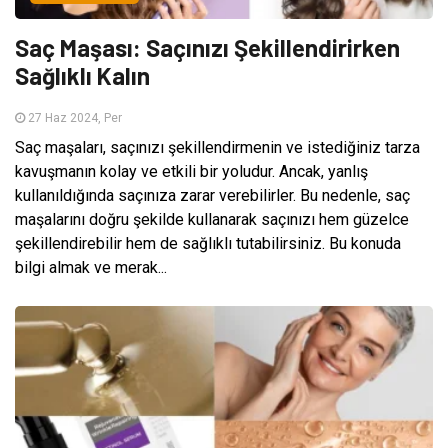
Saç Maşası: Saçınızı Şekillendirirken
Sağlıklı Kalın
27 Haz 2024, Per
Saç maşaları, saçınızı şekillendirmenin ve istediğiniz tarza
kavuşmanın kolay ve etkili bir yoludur. Ancak, yanlış
kullanıldığında saçınıza zarar verebilirler. Bu nedenle, saç
maşalarını doğru şekilde kullanarak saçınızı hem güzelce
şekillendirebilir hem de sağlıklı tutabilirsiniz. Bu konuda
bilgi almak ve merak...