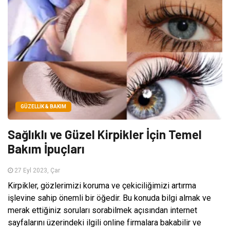
GÜZELLIK & BAKIM
Sağlıklı ve Güzel Kirpikler İçin Temel
Bakım İpuçları
27 Eyl 2023, Çar
Kirpikler, gözlerimizi koruma ve çekiciliğimizi artırma
işlevine sahip önemli bir öğedir. Bu konuda bilgi almak ve
merak ettiğiniz soruları sorabilmek açısından internet
sayfalarını üzerindeki ilgili online firmalara bakabilir ve