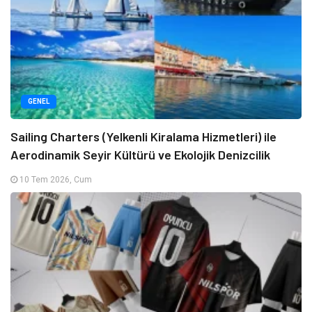
GENEL
Sailing Charters (Yelkenli Kiralama Hizmetleri) ile
Aerodinamik Seyir Kültürü ve Ekolojik Denizcilik
10 Tem 2026, Cum