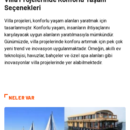
Seçenekleri
Villa projeleri, konforlu yaşam alanları yaratmak için
tasarlanmıştır. Konforlu yaşam, insanların ihtiyaçlarını
karşılayacak uygun alanların yaratılmasıyla mümkündür.
Günümüzde, villa projelerinde konforu artırmak için pek çok
yeni trend ve inovasyon uygulanmaktadır. Örneğin, akıllı ev
teknolojisi, havuzlar, bahçeler ve özel spa alanları gibi
inovasyonlar villa projelerinde yer alabilmektedir.
NELER VAR