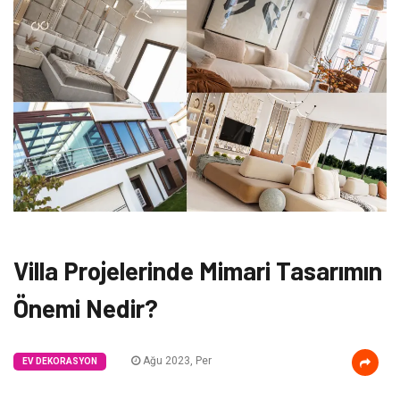
Villa Projelerinde Mimari Tasarımın
Önemi Nedir?
Ağu 2023, Per
EV DEKORASYON