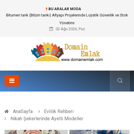
BU ARALAR MODA
Bitumen tank (Bitüm tankı) Altyapı Projelerinde Lojistik Güvenlik ve Stok
Yönetimi
02 Ağu 2026, Paz
AnaSayfa
Evlilik Rehberi
Nikah Şekerlerinde Ayetli Modeller