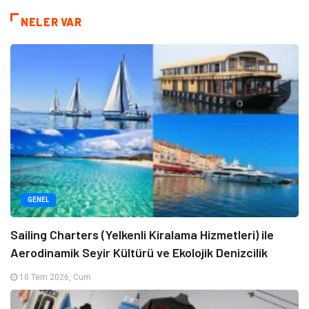
NELER VAR
GENEL
Sailing Charters (Yelkenli Kiralama Hizmetleri) ile
Aerodinamik Seyir Kültürü ve Ekolojik Denizcilik
10 Tem 2026, Cum