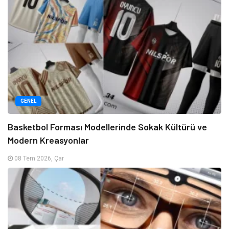
GENEL
Basketbol Forması Modellerinde Sokak Kültürü ve
Modern Kreasyonlar
08 Tem 2026, Çar