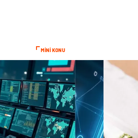
MİNİ KONU