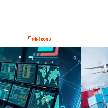
MİNİ KONU