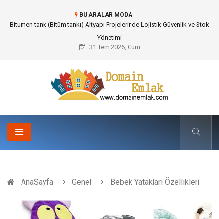
BU ARALAR MODA
Bitumen tank (Bitüm tankı) Altyapı Projelerinde Lojistik Güvenlik ve Stok
Yönetimi
31 Tem 2026, Cum
AnaSayfa
Genel
Bebek Yatakları Özellikleri