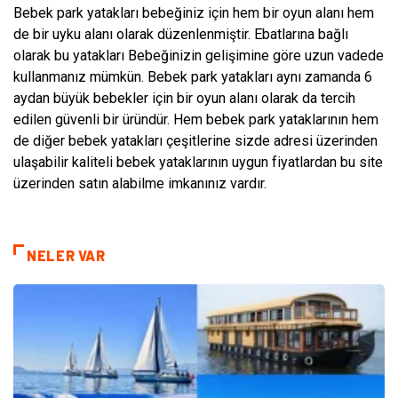
Bebek park yatakları bebeğiniz için hem bir oyun alanı hem
de bir uyku alanı olarak düzenlenmiştir. Ebatlarına bağlı
olarak bu yatakları Bebeğinizin gelişimine göre uzun vadede
kullanmanız mümkün. Bebek park yatakları aynı zamanda 6
aydan büyük bebekler için bir oyun alanı olarak da tercih
edilen güvenli bir üründür. Hem bebek park yataklarının hem
de diğer bebek yatakları çeşitlerine sizde adresi üzerinden
ulaşabilir kaliteli bebek yataklarının uygun fiyatlardan bu site
üzerinden satın alabilme imkanınız vardır.
NELER VAR