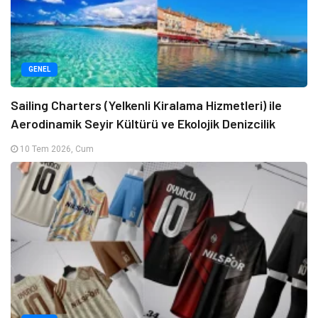
GENEL
Sailing Charters (Yelkenli Kiralama Hizmetleri) ile
Aerodinamik Seyir Kültürü ve Ekolojik Denizcilik
10 Tem 2026, Cum