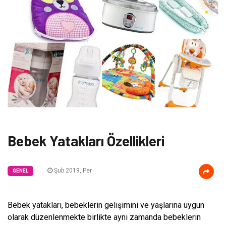
Bebek Yatakları Özellikleri
Şub 2019, Per
GENEL
Bebek yatakları, bebeklerin gelişimini ve yaşlarına uygun
olarak düzenlenmekte birlikte aynı zamanda bebeklerin