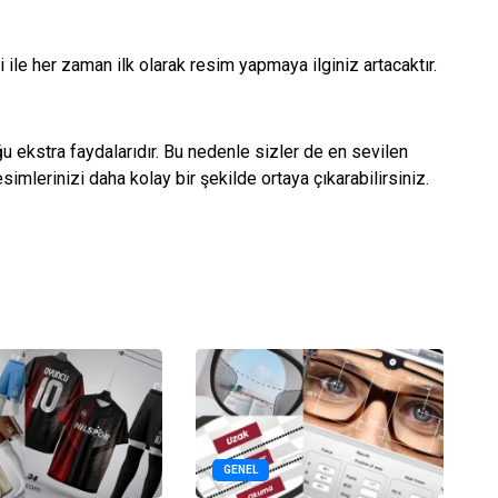
ile her zaman ilk olarak resim yapmaya ilginiz artacaktır.
u ekstra faydalarıdır. Bu nedenle sizler de en sevilen
imlerinizi daha kolay bir şekilde ortaya çıkarabilirsiniz.
GENEL