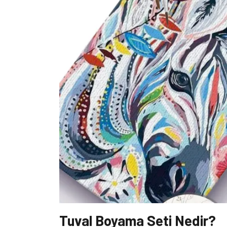
Tuval Boyama Seti Nedir?