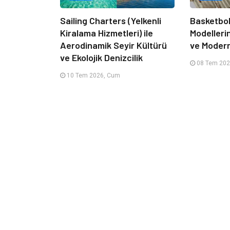
Sailing Charters (Yelkenli
Basketbol
Kiralama Hizmetleri) ile
Modelleri
Aerodinamik Seyir Kültürü
ve Moder
ve Ekolojik Denizcilik
08 Tem 202
10 Tem 2026, Cum