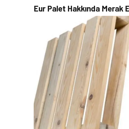
Eur Palet Hakkında Merak E