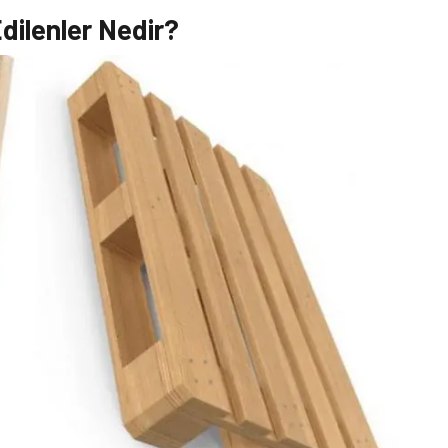
dilenler Nedir?