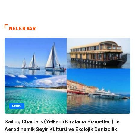
NELER VAR
GENEL
Sailing Charters (Yelkenli Kiralama Hizmetleri) ile
Aerodinamik Seyir Kültürü ve Ekolojik Denizcilik