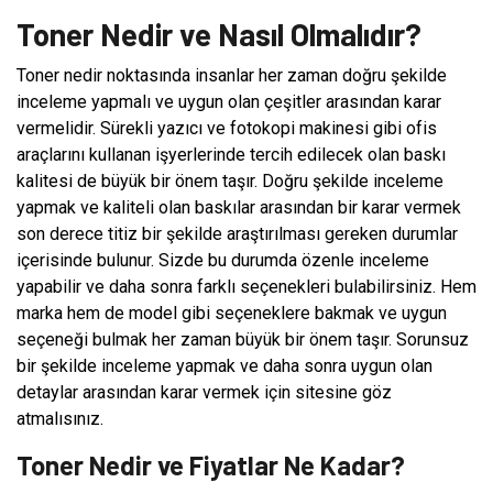
Toner Nedir ve Nasıl Olmalıdır?
Toner nedir noktasında insanlar her zaman doğru şekilde
inceleme yapmalı ve uygun olan çeşitler arasından karar
vermelidir. Sürekli yazıcı ve fotokopi makinesi gibi ofis
araçlarını kullanan işyerlerinde tercih edilecek olan baskı
kalitesi de büyük bir önem taşır. Doğru şekilde inceleme
yapmak ve kaliteli olan baskılar arasından bir karar vermek
son derece titiz bir şekilde araştırılması gereken durumlar
içerisinde bulunur. Sizde bu durumda özenle inceleme
yapabilir ve daha sonra farklı seçenekleri bulabilirsiniz. Hem
marka hem de model gibi seçeneklere bakmak ve uygun
seçeneği bulmak her zaman büyük bir önem taşır. Sorunsuz
bir şekilde inceleme yapmak ve daha sonra uygun olan
detaylar arasından karar vermek için sitesine göz
atmalısınız.
Toner Nedir ve Fiyatlar Ne Kadar?