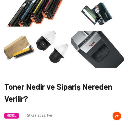
Toner Nedir ve Sipariş Nereden
Verilir?
Kas 2022, Per
GENEL