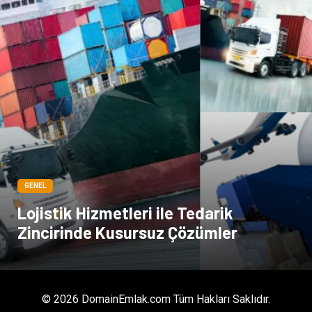
GENEL
Lojistik Hizmetleri ile Tedarik
Zincirinde Kusursuz Çözümler
© 2026 DomainEmlak.com Tüm Hakları Saklıdır.