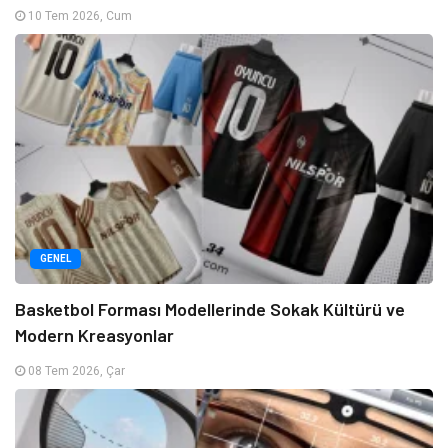
10 Tem 2026, Cum
GENEL
Basketbol Forması Modellerinde Sokak Kültürü ve
Modern Kreasyonlar
08 Tem 2026, Çar