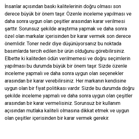
İnsanlar açısından baskı kalitelerinin doğru olması son
derece büyük bir önem taşır. Özenle inceleme yapılması ve
daha sonra uygun olan çeşitler arasından karar verilmesi
şarttır. Sorunsuz şekilde araştırma yapmak ve daha sonra
özel olan markalar içerisinden bir karar vermek son derece
önemlidir. Toner nedir diye düşünüyorsanız bu noktada
basımlarda tercih edilen bir ürün olduğunu görebilirsiniz.
Elbette ki kaliteden ödün verilmemesi ve doğru seçimlerin
yapılması bu durumda büyük bir önem taşır. Sizde özenle
inceleme yapmalı ve daha sonra uygun olan seçenekler
arasından bir karar verebilirsiniz. Her markanın kendisine
uygun olan bir fiyat politikası vardır. Sizde bu durumda doğru
şekilde inceleme yapmalı ve daha sonra uygun olan çeşitler
arasından bir karar vermelisiniz. Sorunsuz bir kullanım
açısından mutlaka kaliteli olmasına dikkat etmek ve uygun
olan çeşitler içerisinden bir karar vermek gerekir.