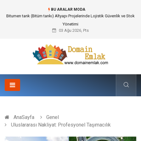
BU ARALAR MODA
Bitumen tank (Bitüm tankı) Altyapı Projelerinde Lojistik Güvenlik ve Stok
Yönetimi
03 Ağu 2026, Pts
AnaSayfa
Genel
Uluslararası Nakliyat: Profesyonel Taşımacılık