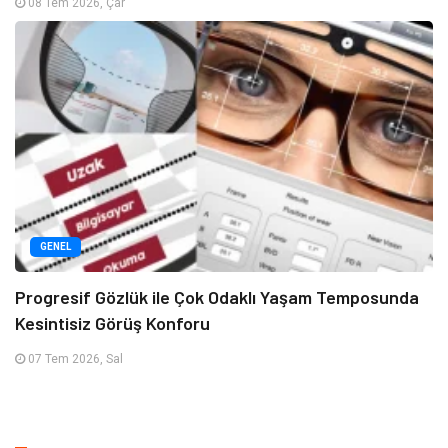
08 Tem 2026, Çar
GENEL
Progresif Gözlük ile Çok Odaklı Yaşam Temposunda
Kesintisiz Görüş Konforu
07 Tem 2026, Sal