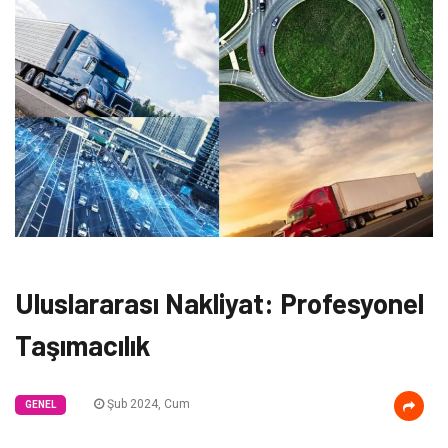
Uluslararası Nakliyat: Profesyonel
Taşımacılık
Şub 2024, Cum
GENEL