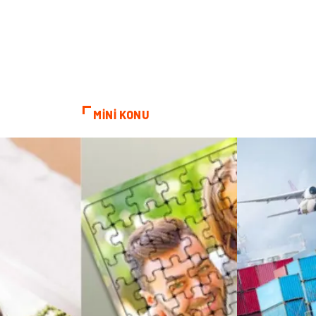
MİNİ KONU