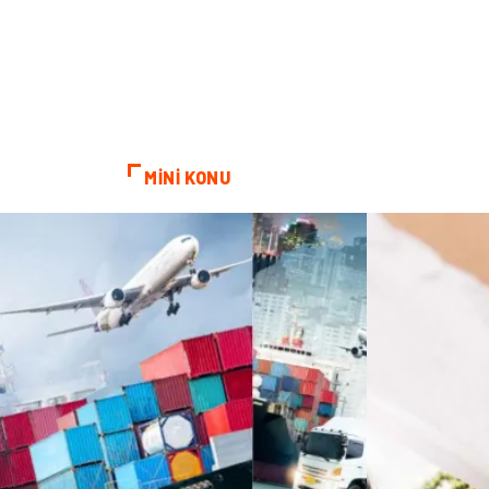
MİNİ KONU