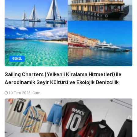
GENEL
Sailing Charters (Yelkenli Kiralama Hizmetleri) ile
Aerodinamik Seyir Kültürü ve Ekolojik Denizcilik
10 Tem 2026, Cum