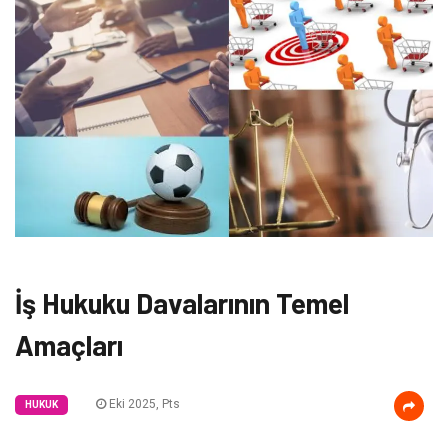
İş Hukuku Davalarının Temel
Amaçları
Eki 2025, Pts
HUKUK