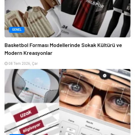
GENEL
Basketbol Forması Modellerinde Sokak Kültürü ve
Modern Kreasyonlar
08 Tem 2026, Çar