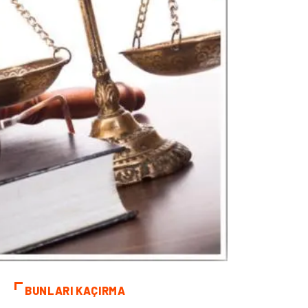
BUNLARI KAÇIRMA