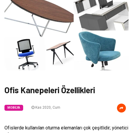
Ofis Kanepeleri Özellikleri
Kas 2020, Cum
MOBILYA
Ofislerde kullanılan oturma elemanları çok çeşitlidir; yönetici