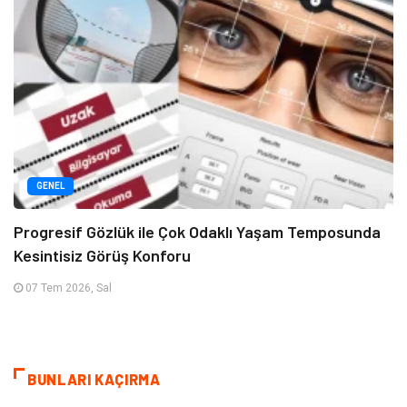
GENEL
Progresif Gözlük ile Çok Odaklı Yaşam Temposunda
Kesintisiz Görüş Konforu
07 Tem 2026, Sal
BUNLARI KAÇIRMA