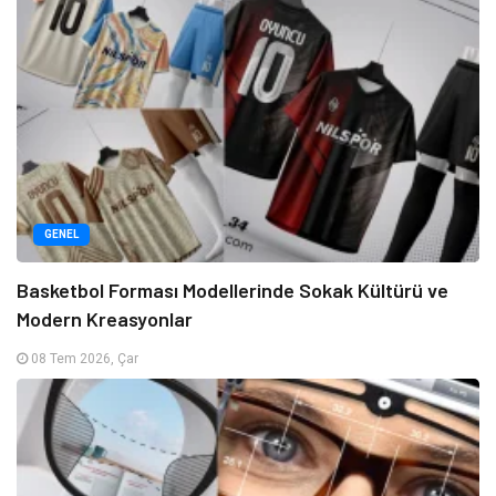
GENEL
Basketbol Forması Modellerinde Sokak Kültürü ve
Modern Kreasyonlar
08 Tem 2026, Çar