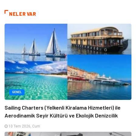
NELER VAR
GENEL
Sailing Charters (Yelkenli Kiralama Hizmetleri) ile
Aerodinamik Seyir Kültürü ve Ekolojik Denizcilik
10 Tem 2026, Cum