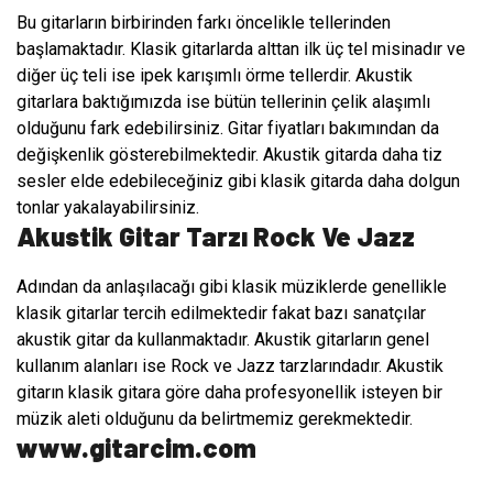
Bu gitarların birbirinden farkı öncelikle tellerinden
başlamaktadır. Klasik gitarlarda alttan ilk üç tel misinadır ve
diğer üç teli ise ipek karışımlı örme tellerdir. Akustik
gitarlara baktığımızda ise bütün tellerinin çelik alaşımlı
olduğunu fark edebilirsiniz. Gitar fiyatları bakımından da
değişkenlik gösterebilmektedir. Akustik gitarda daha tiz
sesler elde edebileceğiniz gibi klasik gitarda daha dolgun
tonlar yakalayabilirsiniz.
Akustik Gitar Tarzı Rock Ve Jazz
Adından da anlaşılacağı gibi klasik müziklerde genellikle
klasik gitarlar tercih edilmektedir fakat bazı sanatçılar
akustik gitar da kullanmaktadır. Akustik gitarların genel
kullanım alanları ise Rock ve Jazz tarzlarındadır. Akustik
gitarın klasik gitara göre daha profesyonellik isteyen bir
müzik aleti olduğunu da belirtmemiz gerekmektedir.
www.gitarcim.com