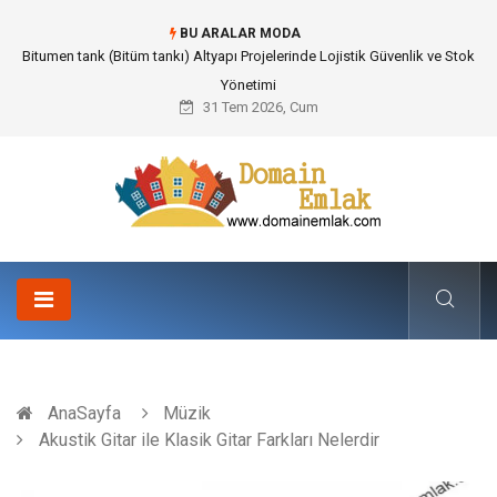
BU ARALAR MODA
Bitumen tank (Bitüm tankı) Altyapı Projelerinde Lojistik Güvenlik ve Stok
Yönetimi
31 Tem 2026, Cum
AnaSayfa
Müzik
Akustik Gitar ile Klasik Gitar Farkları Nelerdir