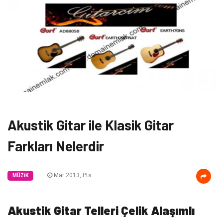
Akustik Gitar ile Klasik Gitar
Farkları Nelerdir
Mar 2013, Pts
MÜZIK
Akustik Gitar Telleri Çelik Alaşımlı