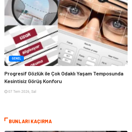
GENEL
Progresif Gözlük ile Çok Odaklı Yaşam Temposunda
Kesintisiz Görüş Konforu
07 Tem 2026, Sal
BUNLARI KAÇIRMA