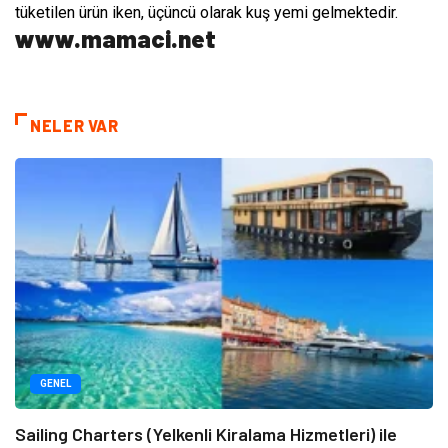
tüketilen ürün iken, üçüncü olarak kuş yemi gelmektedir.
www.mamaci.net
NELER VAR
GENEL
Sailing Charters (Yelkenli Kiralama Hizmetleri) ile