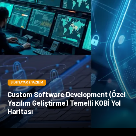
BILGISAYAR & YAZILIM
Custom Software Development (Özel
Yazılım Geliştirme) Temelli KOBİ Yol
Haritası