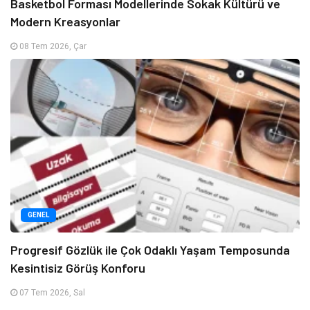
Basketbol Forması Modellerinde Sokak Kültürü ve
Modern Kreasyonlar
08 Tem 2026, Çar
GENEL
Progresif Gözlük ile Çok Odaklı Yaşam Temposunda
Kesintisiz Görüş Konforu
07 Tem 2026, Sal