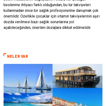
beslenme ihtiyacı farklı olduğundan, bu tür takviyeleri
kullanmadan önce bir sağlık profesyoneline danışmak çok
önemlidir. Özellikle çocuklar için vitamin takviyelerinin aşırı
dozda verilmesi bazı sağlık sorunlarına yol
açabileceğinden, önerilen dozajlara dikkat edilmelidir.
NELER VAR