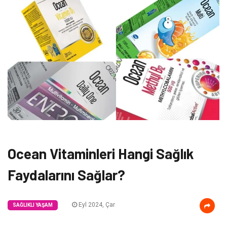
Ocean Vitaminleri Hangi Sağlık
Faydalarını Sağlar?
Eyl 2024, Çar
SAĞLIKLI YAŞAM