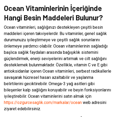
Ocean Vitaminlerinin İçeriğinde
Hangi Besin Maddeleri Bulunur?
Ocean vitaminleri, sağlığınızı destekleyen çeşitli besin
maddeleri içeren takviyelerdir. Bu vitaminler, genel sağlık
durumunuzu iyileştirmeye ve çeşitli sağlık sorunlarını
önlemeye yardımcı olabilir. Ocean vitaminlerinin sağladığı
başlıca sağlık faydaları arasında bağışıklık sistemini
güçlendirmek, enerji seviyelerini artırmak ve cilt sağlığını
desteklemek bulunmaktadır. Özellikle, vitamin C ve E gibi
antioksidanlar içeren Ocean vitaminleri, serbest radikallerle
savaşarak hücresel hasarı azaltabilir ve yaşlanma
belirtilerini geciktirebilir. Omega-3 yağ asitleri gibi
bileşenler kalp sağlığını koruyabilir ve beyin fonksiyonlarını
iyileştirebilir. Ocean vitaminlerini satın almak için
https://ozgurcesaglik.com/markalar/ocean
web adresini
ziyaret edebilirsiniz.