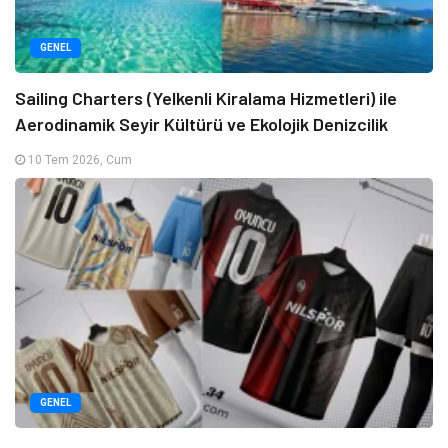
GENEL
Sailing Charters (Yelkenli Kiralama Hizmetleri) ile
Aerodinamik Seyir Kültürü ve Ekolojik Denizcilik
10 Tem 2026, Cum
GENEL