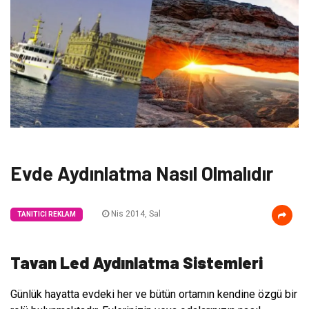
Evde Aydınlatma Nasıl Olmalıdır
Nis 2014, Sal
TANITICI REKLAM
Tavan Led Aydınlatma Sistemleri
Günlük hayatta evdeki her ve bütün ortamın kendine özgü bir