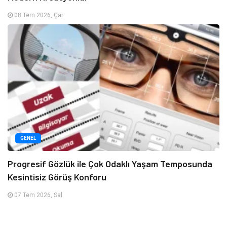
08 Tem 2026, Çar
GENEL
Progresif Gözlük ile Çok Odaklı Yaşam Temposunda
Kesintisiz Görüş Konforu
07 Tem 2026, Sal