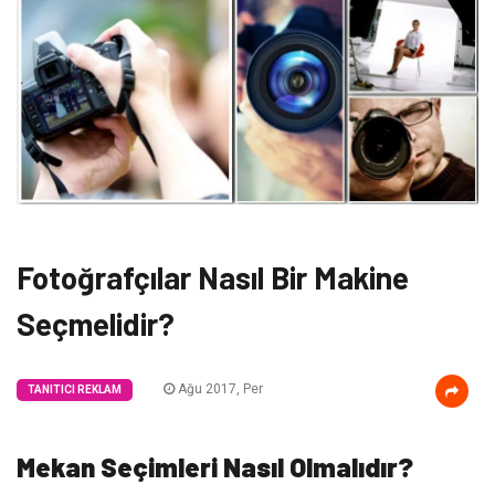
Fotoğrafçılar Nasıl Bir Makine
Seçmelidir?
Ağu 2017, Per
TANITICI REKLAM
Mekan Seçimleri Nasıl Olmalıdır?