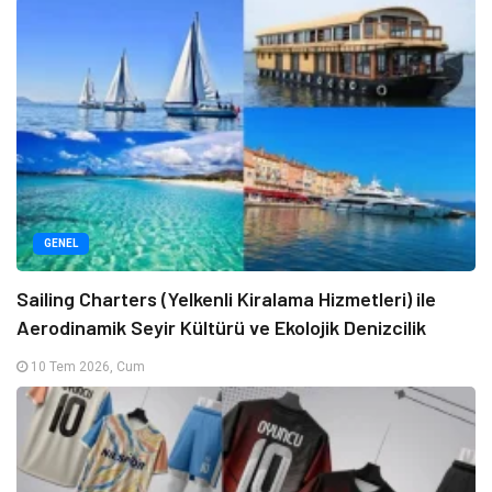
GENEL
Sailing Charters (Yelkenli Kiralama Hizmetleri) ile
Aerodinamik Seyir Kültürü ve Ekolojik Denizcilik
10 Tem 2026, Cum