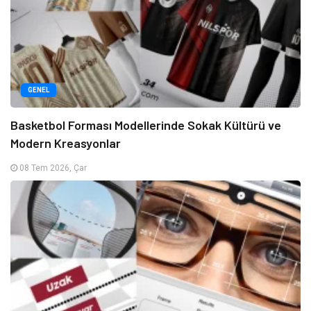
GENEL
Basketbol Forması Modellerinde Sokak Kültürü ve
Modern Kreasyonlar
08 Tem 2026, Çar