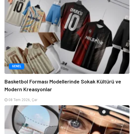
GENEL
Basketbol Forması Modellerinde Sokak Kültürü ve
Modern Kreasyonlar
08 Tem 2026, Çar