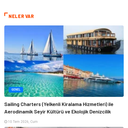
NELER VAR
GENEL
Sailing Charters (Yelkenli Kiralama Hizmetleri) ile
Aerodinamik Seyir Kültürü ve Ekolojik Denizcilik
10 Tem 2026, Cum