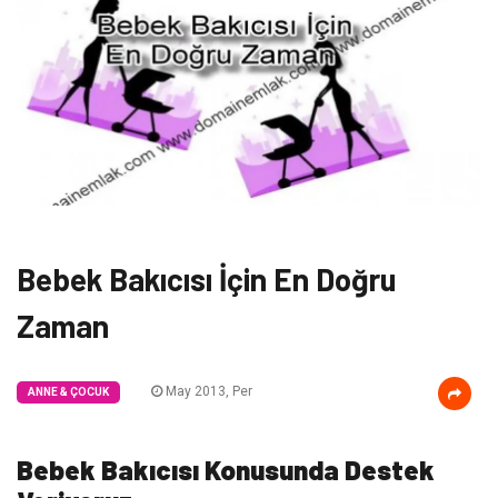
Bebek Bakıcısı İçin En Doğru
Zaman
May 2013, Per
ANNE & ÇOCUK
Bebek Bakıcısı Konusunda Destek