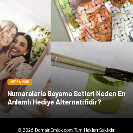
KEYIF & HOBI
Numaralarla Boyama Setleri Neden En
Anlamlı Hediye Alternatifidir?
© 2026 DomainEmlak.com Tüm Hakları Saklıdır.