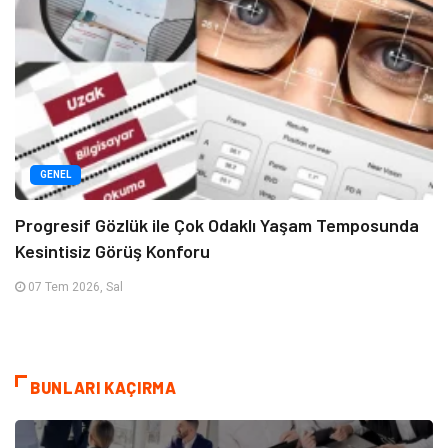
GENEL
Progresif Gözlük ile Çok Odaklı Yaşam Temposunda
Kesintisiz Görüş Konforu
07 Tem 2026, Sal
BUNLARI KAÇIRMA