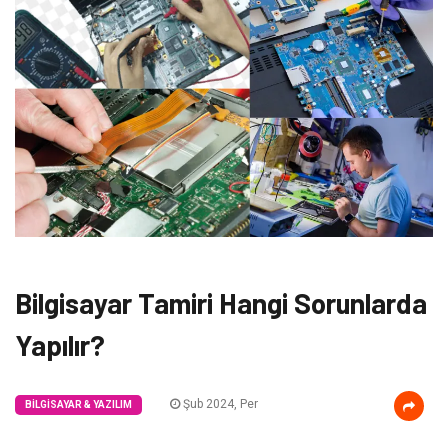
Bilgisayar Tamiri Hangi Sorunlarda
Yapılır?
Şub 2024, Per
BILGISAYAR & YAZILIM