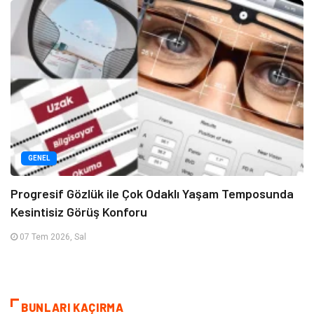
GENEL
Progresif Gözlük ile Çok Odaklı Yaşam Temposunda
Kesintisiz Görüş Konforu
07 Tem 2026, Sal
BUNLARI KAÇIRMA