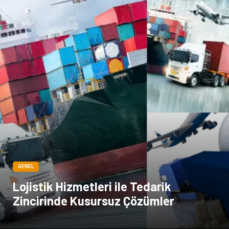
GENEL
Lojistik Hizmetleri ile Tedarik
Zincirinde Kusursuz Çözümler