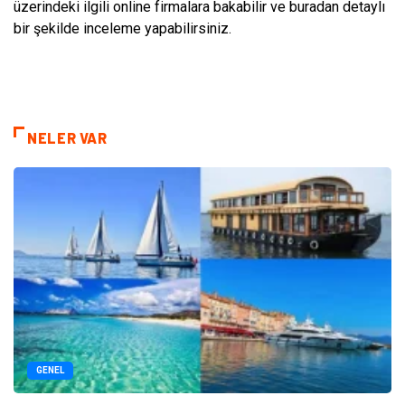
üzerindeki ilgili online firmalara bakabilir ve buradan detaylı
bir şekilde inceleme yapabilirsiniz.
NELER VAR
GENEL