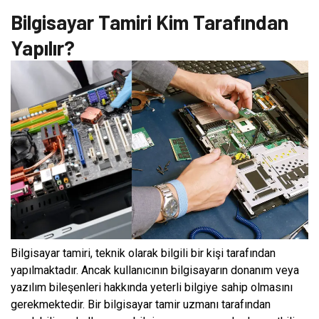
Bilgisayar Tamiri Kim Tarafından
Yapılır?
Bilgisayar tamiri, teknik olarak bilgili bir kişi tarafından
yapılmaktadır. Ancak kullanıcının bilgisayarın donanım veya
yazılım bileşenleri hakkında yeterli bilgiye sahip olmasını
gerekmektedir. Bir bilgisayar tamir uzmanı tarafından