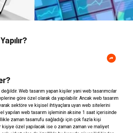
Yapılır?
er?
 değildir. Web tasarım yapan kişiler yani web tasarımcılar
aleplerine göre özel olarak da yapılabilir. Ancak web tasarım
ayarak sektöre ve kişisel ihtiyaçlara uyan web sitelerini
özel yapılan web tasarım işleminin aksine 1 saat içerisinde
likle zaman tasarrufu sağladığı için çok fazla kişi
er kişiye özel yapılacak ise o zaman zaman ve maliyet