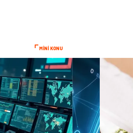
MİNİ KONU