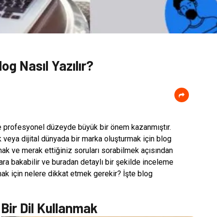
log Nasıl Yazılır?
 profesyonel düzeyde büyük bir önem kazanmıştır.
 veya dijital dünyada bir marka oluşturmak için blog
lmak ve merak ettiğiniz soruları sorabilmek açısından
alara bakabilir ve buradan detaylı bir şekilde inceleme
zmak için nelere dikkat etmek gerekir? İşte blog
Bir Dil Kullanmak