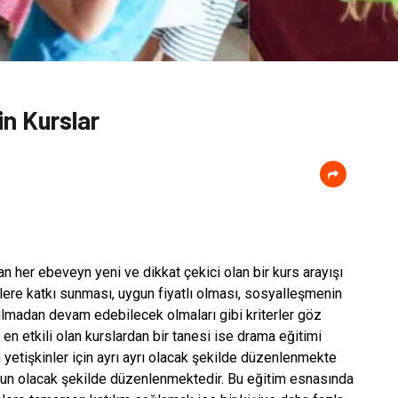
in Kurslar
her ebeveyn yeni ve dikkat çekici olan bir kurs arayışı
lere katkı sunması, uygun fiyatlı olması, sosyalleşmenin
lmadan devam edebilecek olmaları gibi kriterler göz
en etkili olan kurslardan bir tanesi ise drama eğitimi
 yetişkinler için ayrı ayrı olacak şekilde düzenlenmekte
gun olacak şekilde düzenlenmektedir. Bu eğitim esnasında