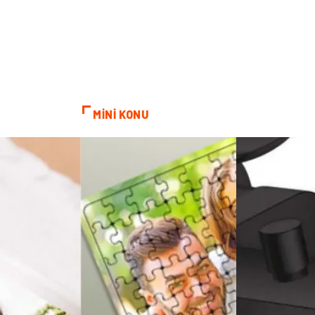
MİNİ KONU