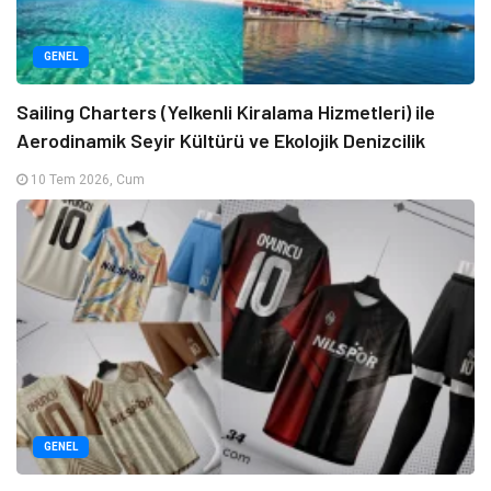
GENEL
Sailing Charters (Yelkenli Kiralama Hizmetleri) ile
Aerodinamik Seyir Kültürü ve Ekolojik Denizcilik
10 Tem 2026, Cum
GENEL