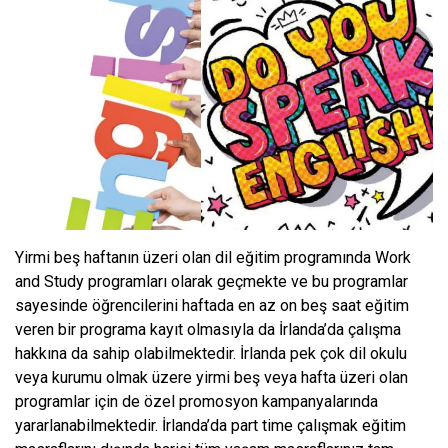
Yirmi beş haftanın üzeri olan dil eğitim programında Work
and Study programları olarak geçmekte ve bu programlar
sayesinde öğrencilerini haftada en az on beş saat eğitim
veren bir programa kayıt olmasıyla da İrlanda’da çalışma
hakkına da sahip olabilmektedir. İrlanda pek çok dil okulu
veya kurumu olmak üzere yirmi beş veya hafta üzeri olan
programlar için de özel promosyon kampanyalarında
yararlanabilmektedir. İrlanda’da part time çalışmak eğitim