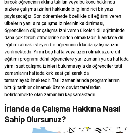
birçok öğrencinin aklına takılan veya bu konu hakkında
sizlere çalışma izinleri hakkında bilgilendirici bir yazı
paylaşacağız. Son dönemlerde özellikle dil eğitimi veren
ülkelerin yanı sıra çalışma izinlerinin kaldırılması,
öğrencilerin diğer çalışma izni veren ülkeleri dil eğitiminde
daha çok tercih etmelerine neden olmaktadır. İrlanda’da dil
eğitimi almak isteyen bir öğrencinin İrlanda çalışma izni
verilmektedir. Yirmi beş hafta veya üzeri olmak üzere dil
eğitimi programı dâhil öğrencilere yarı zamanlı ya da haftada
yirmi saat çalışma izinleri bulunmasıyla da öğrenciler tatil
zamanlarını haftada kırk saat çalışarak da
tamamlayabilmektedir. Tatil zamanlarında programlarının
bittiği tarihler olmamak üzere devlet tarafından
belirlenmekte olan zamanları kapsamaktadır.
İrlanda da Çalışma Hakkına Nasıl
Sahip Olursunuz?