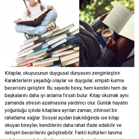
Kitaplar, okuyucunun duygusal dünyasını zenginleştirir.
Karakterlerin yaşadığı olaylar ve duygular, empati kurma
becerisini geliştirir. Bu sayede birey, hem kendini hem de
başkalarını daha iyi anlama fırsatı bulur. Kitap okumak aynı
zamanda stresin azalmasına yardımcı olur. Günlük hayatın
yoğunluğu içinde kitaplara ayrılan zaman, zihinsel bir
rahatlama sağlar. Sosyal açıdan bakıldığında ise kitap
okuyan bireyler, kendilerini daha rahat ifade edebilir ve
iletişim becerilerini geliştirebilir. Farklı kültürleri tanıma