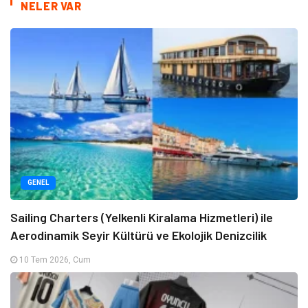
NELER VAR
GENEL
Sailing Charters (Yelkenli Kiralama Hizmetleri) ile
Aerodinamik Seyir Kültürü ve Ekolojik Denizcilik
10 Tem 2026, Cum