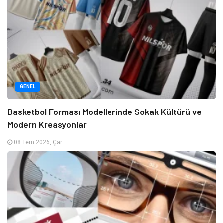
GENEL
Basketbol Forması Modellerinde Sokak Kültürü ve
Modern Kreasyonlar
08 Tem 2026, Çar