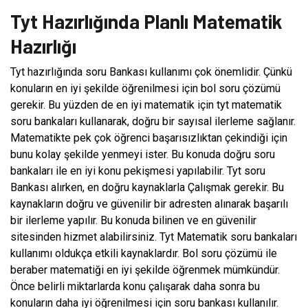
Tyt Hazırlığında Planlı Matematik
Hazırlığı
Tyt hazırlığında soru Bankası kullanımı çok önemlidir. Çünkü
konuların en iyi şekilde öğrenilmesi için bol soru çözümü
gerekir. Bu yüzden de en iyi matematik için tyt matematik
soru bankaları kullanarak, doğru bir sayısal ilerleme sağlanır.
Matematikte pek çok öğrenci başarısızlıktan çekindiği için
bunu kolay şekilde yenmeyi ister. Bu konuda doğru soru
bankaları ile en iyi konu pekişmesi yapılabilir. Tyt soru
Bankası alırken, en doğru kaynaklarla Çalışmak gerekir. Bu
kaynakların doğru ve güvenilir bir adresten alınarak başarılı
bir ilerleme yapılır. Bu konuda bilinen ve en güvenilir
sitesinden hizmet alabilirsiniz. Tyt Matematik soru bankaları
kullanımı oldukça etkili kaynaklardır. Bol soru çözümü ile
beraber matematiği en iyi şekilde öğrenmek mümkündür.
Önce belirli miktarlarda konu çalışarak daha sonra bu
konuların daha iyi öğrenilmesi için soru bankası kullanılır.