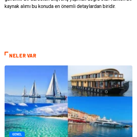
kaynak alımı bu konuda en önemli detaylardan biridir.
NELER VAR
GENEL