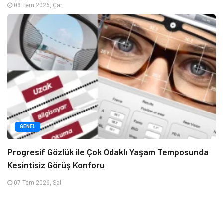
08 Tem 2026, Çar
GENEL
Progresif Gözlük ile Çok Odaklı Yaşam Temposunda
Kesintisiz Görüş Konforu
07 Tem 2026, Sal