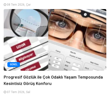
08 Tem 2026, Çar
GENEL
Progresif Gözlük ile Çok Odaklı Yaşam Temposunda
Kesintisiz Görüş Konforu
07 Tem 2026, Sal