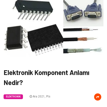
Elektronik Komponent Anlamı
Nedir?
Ara 2021, Pts
ELEKTRONIK