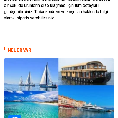
bir şekilde ürünlerin size ulaşması için tüm detayları
görüşebilirsiniz. Tedarik süreci ve koşulları hakkında bilgi
alarak, sipariş verebilirsiniz.
NELER VAR
GENEL