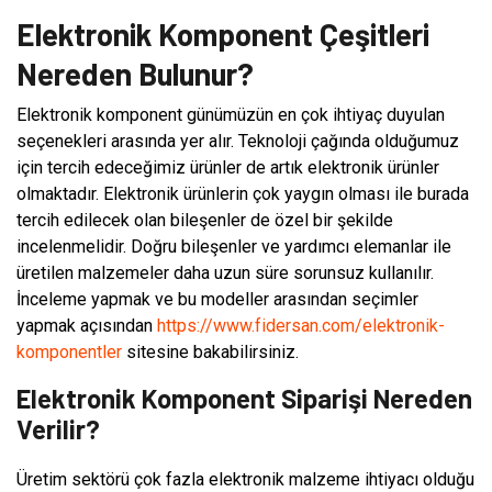
Elektronik Komponent Çeşitleri
Nereden Bulunur?
Elektronik komponent günümüzün en çok ihtiyaç duyulan
seçenekleri arasında yer alır. Teknoloji çağında olduğumuz
için tercih edeceğimiz ürünler de artık elektronik ürünler
olmaktadır. Elektronik ürünlerin çok yaygın olması ile burada
tercih edilecek olan bileşenler de özel bir şekilde
incelenmelidir. Doğru bileşenler ve yardımcı elemanlar ile
üretilen malzemeler daha uzun süre sorunsuz kullanılır.
İnceleme yapmak ve bu modeller arasından seçimler
yapmak açısından
https://www.fidersan.com/elektronik-
komponentler
sitesine bakabilirsiniz.
Elektronik Komponent Siparişi Nereden
Verilir?
Üretim sektörü çok fazla elektronik malzeme ihtiyacı olduğu