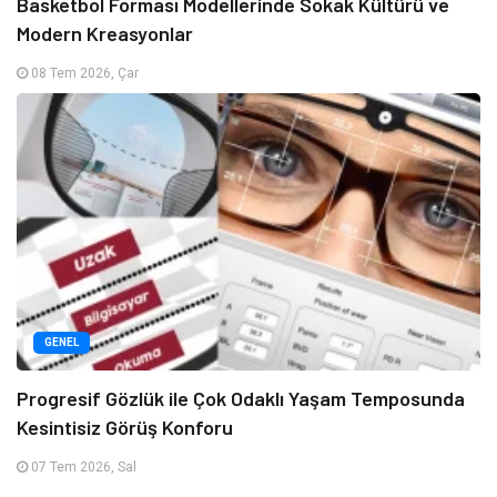
Basketbol Forması Modellerinde Sokak Kültürü ve
Modern Kreasyonlar
08 Tem 2026, Çar
GENEL
Progresif Gözlük ile Çok Odaklı Yaşam Temposunda
Kesintisiz Görüş Konforu
07 Tem 2026, Sal