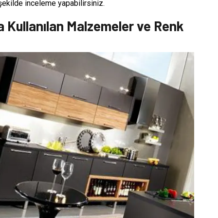
 şekilde inceleme yapabilirsiniz.
 Kullanılan Malzemeler ve Renk