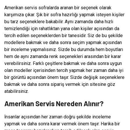
Amerikan servis sofralarda aranan bir seçenek olarak
karşımıza çıkar. Şık bir sofra hazırlığı yapmak isteyen kişiler
bu tarz seçeneklere bakabilir. Aynı zamanda daha hızlı
temizlendiği için rahatlıktan yana olan kişiler açısından da
tercih edilen seçeneklerden bir tanesidir. Siz de bu şekilde
modellere bakmak ve daha sonra seçim yapmak açısından
bir inceleme yapmalısınız. Sizde bu durumda hem boyutları
hem de aynı zamanda renk seçenekleri arasından bir karar
verebilirsiniz. Farklı çeşitlere bakmak ve daha sonra uygun
olan modeller içerisinden tercih yapmak her zaman daha iyi
bir görüntü açısından önem taşır. Sizde değişik seçeneklere
bakmak ve daha sonra sipariş vermek için sitesine göz
atabilirsiniz.
Amerikan Servis Nereden Alınır?
İnsanlar açısından her zaman doğru şekilde inceleme
yapmak ve daha sonra karar vermek önem taşır. Harika bir