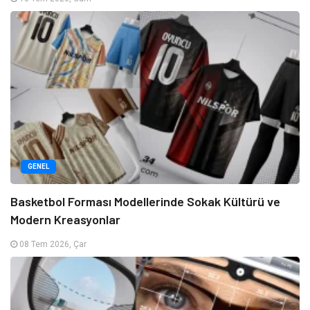
GENEL
Basketbol Forması Modellerinde Sokak Kültürü ve
Modern Kreasyonlar
08 Tem 2026, Çar