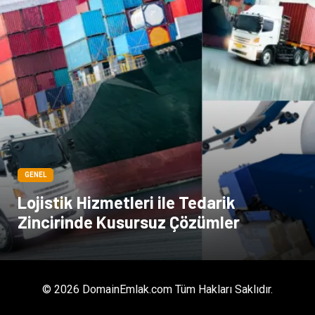
GENEL
Lojistik Hizmetleri ile Tedarik
Zincirinde Kusursuz Çözümler
© 2026 DomainEmlak.com Tüm Hakları Saklıdır.