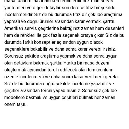
masa tasarımı hazırlanırken tercih edilecek olan servis
yöntemleri ve diğer detaylar son derece titiz bir şekilde
incelenmelidir. Siz de bu durumda titiz bir şekilde araştırma
yapmalı ve doğru ürünler arasından karar vermek, şarttır.
Amerikan servis çeşitlerine baktığınız zaman hem desenleri
hem de renkleri ile çok fazla seçenek ortaya çıkar. Siz de bu
durumda farklı konseptler açısından uygun olacak
seçeneklere bakabilir ve daha sonra karar verebilirsiniz.
Sorunsuz şekilde araştırma yapmak ve daha sonra uygun
olan detaylara bakmak şarttır. Harika bir masa düzeni
oluşturmak açısından tercih edilecek olan tüm ürünlerin
özenle incelenmesi ve daha sonra karar verilmesi gerekir.
Siz de bu durumda doğru şekilde inceleme yapabilir ve
çeşitler arasından tercih yapabilirsiniz. Sorunsuz şekilde
modellere bakmak ve uygun çeşitleri bulmak her zaman
önem taşır.