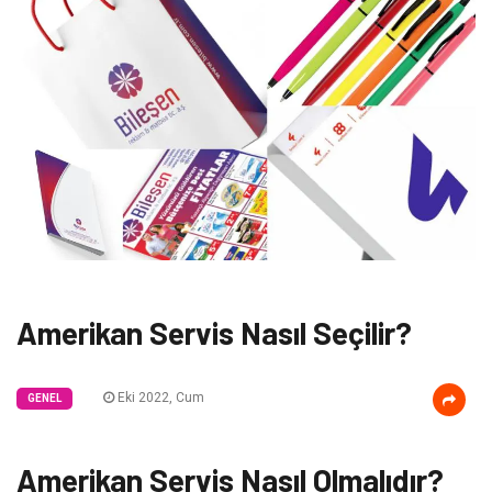
Amerikan Servis Nasıl Seçilir?
Eki 2022, Cum
GENEL
Amerikan Servis Nasıl Olmalıdır?