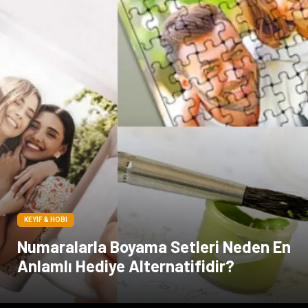
KEYIF & HOBI
Numaralarla Boyama Setleri Neden En
Anlamlı Hediye Alternatifidir?