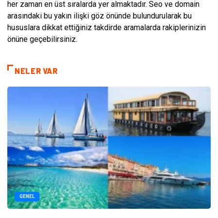
her zaman en üst sıralarda yer almaktadır. Seo ve domain
arasındaki bu yakın ilişki göz önünde bulundurularak bu
hususlara dikkat ettiğiniz takdirde aramalarda rakiplerinizin
önüne geçebilirsiniz.
NELER VAR
GENEL