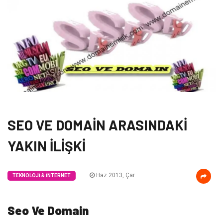
SEO VE DOMAİN ARASINDAKİ
YAKIN İLİŞKİ
Haz 2013, Çar
TEKNOLOJI & İNTERNET
Seo Ve Domain