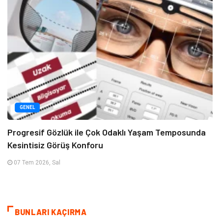
GENEL
Progresif Gözlük ile Çok Odaklı Yaşam Temposunda
Kesintisiz Görüş Konforu
07 Tem 2026, Sal
BUNLARI KAÇIRMA