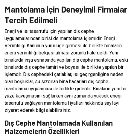
Mantolama için Deneyimli Firmalar
Tercih Edilmeli
Enerji ve ısı tasarrufu için yapılan dış cephe
uygulamalarından birisi de mantolama işlemidir. Enerji
Verimliliği Kanunun yürürlüğe girmesi ile birlikte binaların
enerji verimliliği belgesi alması zorunlu hale geldi. Yeni
binalarda inşa esnasında yapılan dış cephe mantolama, eski
binalarda dış cephe tamiri ve boyası ile birlikte yapılan bir
işlemdir. Dış cephedeki çatlaklar, ısı geçirgenliğine neden
olan boşluklar, su sızdıran bina hasarları dış cephe
mantolama uygulaması ile birlikte giderilir. Binaların yeni bir
yüze kavuşmasını sağlarken aynı zamanda yüksek enerji
tasarrufu sağlayan mantolama fiyatları hakkında sayfayı
ziyaret ederek bilgi alabilirsiniz.
Dış Cephe Mantolamada Kullanılan
Malzemelerin Özellikleri