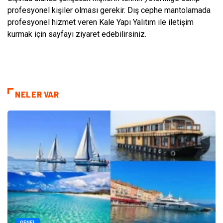
profesyonel kişiler olması gerekir. Dış cephe mantolamada
profesyonel hizmet veren Kale Yapı Yalıtım ile iletişim
kurmak için sayfayı ziyaret edebilirsiniz.
NELER VAR
GENEL