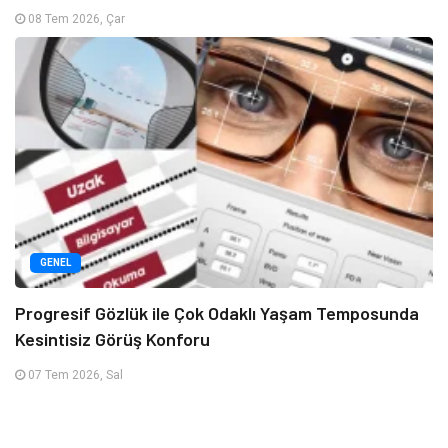
08 Tem 2026, Çar
GENEL
Progresif Gözlük ile Çok Odaklı Yaşam Temposunda
Kesintisiz Görüş Konforu
07 Tem 2026, Sal