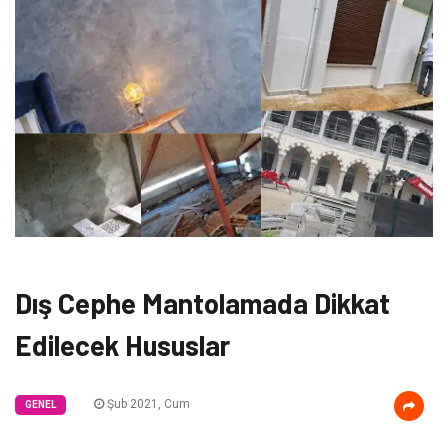
Dış Cephe Mantolamada Dikkat
Edilecek Hususlar
Şub 2021, Cum
GENEL