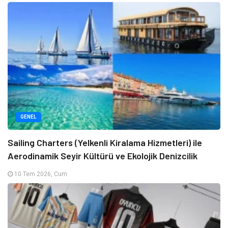
GENEL
Sailing Charters (Yelkenli Kiralama Hizmetleri) ile
Aerodinamik Seyir Kültürü ve Ekolojik Denizcilik
10 Tem 2026, Cum