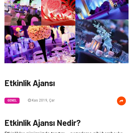
Etkinlik Ajansı
Kas 2019, Çar
GENEL
Etkinlik Ajansı Nedir?