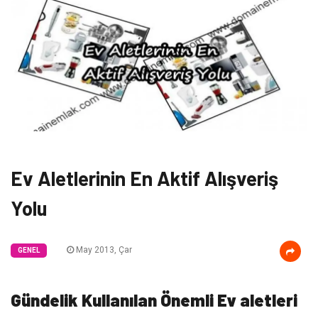
Ev Aletlerinin En Aktif Alışveriş
Yolu
May 2013, Çar
GENEL
Gündelik Kullanılan Önemli Ev aletleri