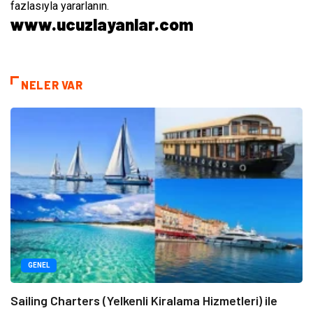
fazlasıyla yararlanın.
www.ucuzlayanlar.com
NELER VAR
GENEL
Sailing Charters (Yelkenli Kiralama Hizmetleri) ile