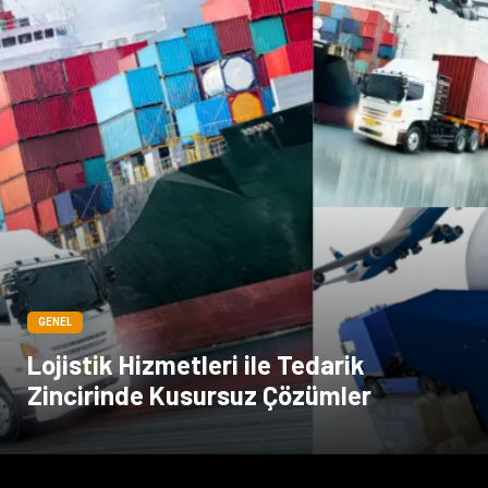
GENEL
Lojistik Hizmetleri ile Tedarik
Zincirinde Kusursuz Çözümler