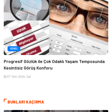
GENEL
Progresif Gözlük ile Çok Odaklı Yaşam Temposunda
Kesintisiz Görüş Konforu
07 Tem 2026, Sal
BUNLARI KAÇIRMA