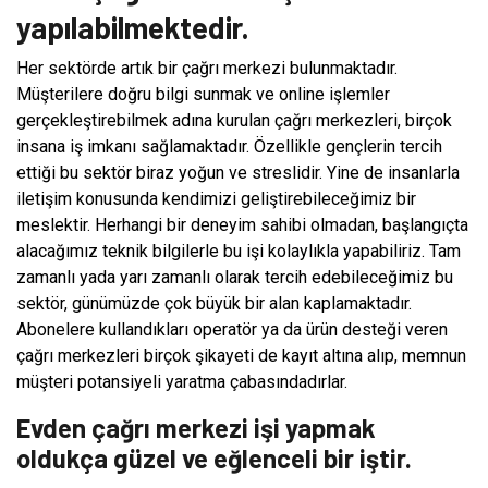
yapılabilmektedir.
Her sektörde artık bir çağrı merkezi bulunmaktadır.
Müşterilere doğru bilgi sunmak ve online işlemler
gerçekleştirebilmek adına kurulan çağrı merkezleri, birçok
insana iş imkanı sağlamaktadır. Özellikle gençlerin tercih
ettiği bu sektör biraz yoğun ve streslidir. Yine de insanlarla
iletişim konusunda kendimizi geliştirebileceğimiz bir
meslektir. Herhangi bir deneyim sahibi olmadan, başlangıçta
alacağımız teknik bilgilerle bu işi kolaylıkla yapabiliriz. Tam
zamanlı yada yarı zamanlı olarak tercih edebileceğimiz bu
sektör, günümüzde çok büyük bir alan kaplamaktadır.
Abonelere kullandıkları operatör ya da ürün desteği veren
çağrı merkezleri birçok şikayeti de kayıt altına alıp, memnun
müşteri potansiyeli yaratma çabasındadırlar.
Evden çağrı merkezi işi yapmak
oldukça güzel ve eğlenceli bir iştir.