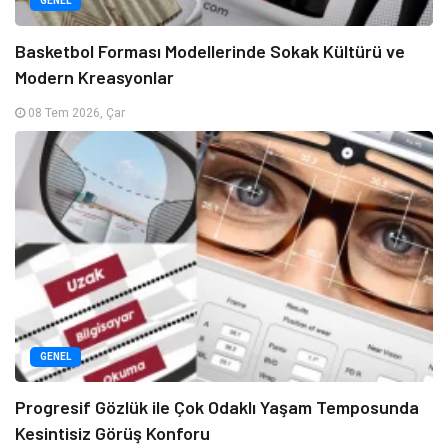
GENEL
Basketbol Forması Modellerinde Sokak Kültürü ve
Modern Kreasyonlar
08 Tem 2026, Çar
GENEL
Progresif Gözlük ile Çok Odaklı Yaşam Temposunda
Kesintisiz Görüş Konforu