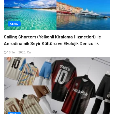
GENEL
Sailing Charters (Yelkenli Kiralama Hizmetleri) ile
Aerodinamik Seyir Kültürü ve Ekolojik Denizcilik
10 Tem 2026, Cum