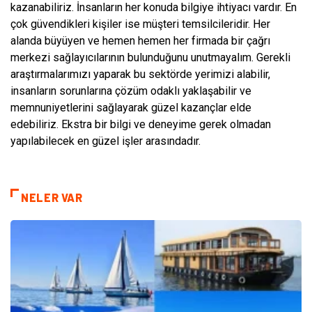
kazanabiliriz. İnsanların her konuda bilgiye ihtiyacı vardır. En
çok güvendikleri kişiler ise müşteri temsilcileridir. Her
alanda büyüyen ve hemen hemen her firmada bir çağrı
merkezi sağlayıcılarının bulunduğunu unutmayalım. Gerekli
araştırmalarımızı yaparak bu sektörde yerimizi alabilir,
insanların sorunlarına çözüm odaklı yaklaşabilir ve
memnuniyetlerini sağlayarak güzel kazançlar elde
edebiliriz. Ekstra bir bilgi ve deneyime gerek olmadan
yapılabilecek en güzel işler arasındadır.
NELER VAR