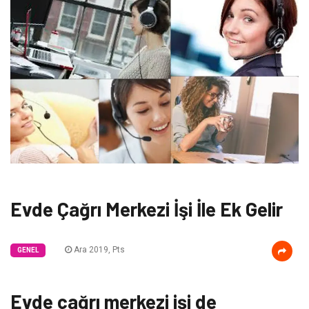
Evde Çağrı Merkezi İşi İle Ek Gelir
Ara 2019, Pts
GENEL
Evde çağrı merkezi işi de