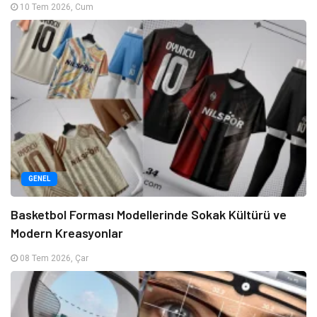
10 Tem 2026, Cum
GENEL
Basketbol Forması Modellerinde Sokak Kültürü ve
Modern Kreasyonlar
08 Tem 2026, Çar