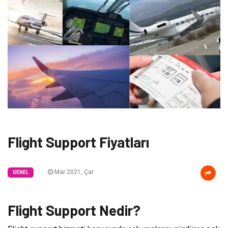
Flight Support Fiyatları
Mar 2021, Çar
GENEL
Flight Support Nedir?