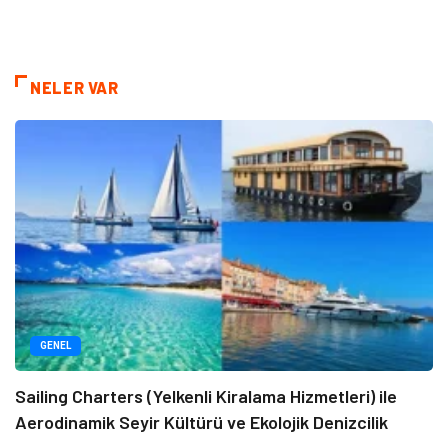
NELER VAR
GENEL
Sailing Charters (Yelkenli Kiralama Hizmetleri) ile
Aerodinamik Seyir Kültürü ve Ekolojik Denizcilik