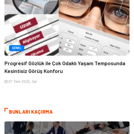
GENEL
Progresif Gözlük ile Çok Odaklı Yaşam Temposunda
Kesintisiz Görüş Konforu
07 Tem 2026, Sal
BUNLARI KAÇIRMA