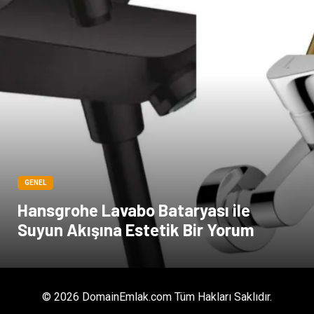
GENEL
Hansgrohe Lavabo Bataryası ile
Suyun Akışına Estetik Bir Yorum
© 2026 DomainEmlak.com Tüm Hakları Saklıdır.