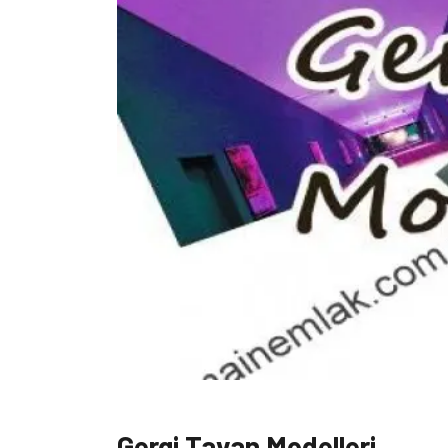
Gergi Tavan Modelleri