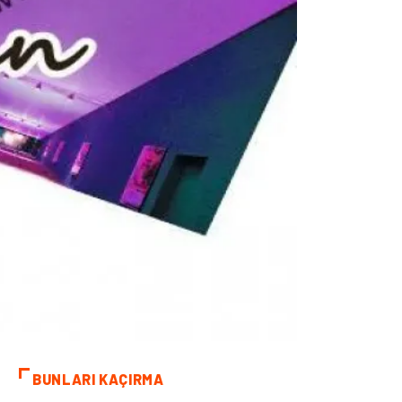
BUNLARI KAÇIRMA