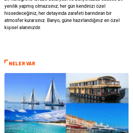
yenilik yapmış olmazsınız; her gün kendinizi özel
hissedeceğiniz, her detayında zarafeti barındıran bir
atmosfer kurarsınız. Banyo, güne hazırlandığınız en özel
kişisel alanınızdır.
NELER VAR