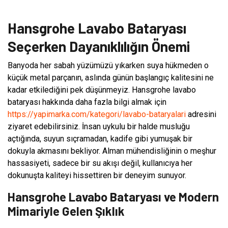
Hansgrohe Lavabo Bataryası
Seçerken Dayanıklılığın Önemi
Banyoda her sabah yüzümüzü yıkarken suya hükmeden o
küçük metal parçanın, aslında günün başlangıç kalitesini ne
kadar etkilediğini pek düşünmeyiz. Hansgrohe lavabo
bataryası hakkında daha fazla bilgi almak için
https://yapimarka.com/kategori/lavabo-bataryalari
adresini
ziyaret edebilirsiniz. İnsan uykulu bir halde musluğu
açtığında, suyun sıçramadan, kadife gibi yumuşak bir
dokuyla akmasını bekliyor. Alman mühendisliğinin o meşhur
hassasiyeti, sadece bir su akışı değil, kullanıcıya her
dokunuşta kaliteyi hissettiren bir deneyim sunuyor.
Hansgrohe Lavabo Bataryası ve Modern
Mimariyle Gelen Şıklık