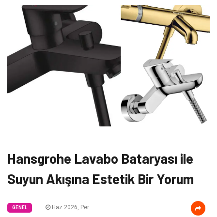
Hansgrohe Lavabo Bataryası ile
Suyun Akışına Estetik Bir Yorum
Haz 2026, Per
GENEL