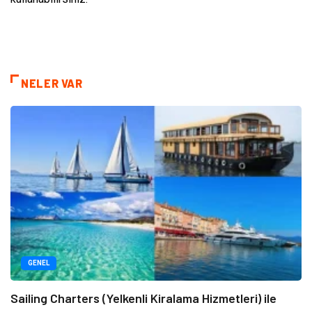
NELER VAR
GENEL
Sailing Charters (Yelkenli Kiralama Hizmetleri) ile