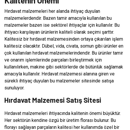
Kalitenin Önemi
Hırdavat malzemeleri her alanda ihtiyaç duyulan
malzemelerdendir. Bazen tamir amacıyla kullanılan bu
malzemeler bazen ise sektörel ihtiyaçlar için kullanılır. Bu
ihtiyacı karşılayan ürünlerin kaliteli olarak seçimi şarttır.
Kalitesiz bir hırdavat malzemesinden ortaya çıkarılan işlem
kalitesiz olacaktır. Dübel, vida, civata, somun gibi ürünler en
çok kullanılan hırdavat malzemelerindendir. Bu ürünler tamir
ve onarım işlemlerinde parçaları birleştirmek için
kullanılırken, makine gibi sektörlerde de bütünlük sağlamak
amacıyla kullanılır. Hırdavat malzemesi alanına giren ve
sürekli ihtiyaç duyulan bu malzemeler sitesinde satışa
sunuluyor.
Hırdavat Malzemesi Satış Sitesi
Hırdavat malzemeleri ihtiyacında kalitenin önemi büyüktür.
Her sektörün kendine özgü bir üretim florası bulunur. Bu
florayı sağlayan parçaların kalitesi her kullanımda özel bir