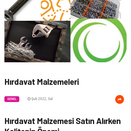
Hırdavat Malzemeleri
Şub 2022, Sal
GENEL
Hırdavat Malzemesi Satın Alırken