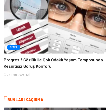
GENEL
Progresif Gözlük ile Çok Odaklı Yaşam Temposunda
Kesintisiz Görüş Konforu
07 Tem 2026, Sal
BUNLARI KAÇIRMA