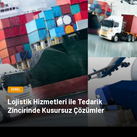
GENEL
Lojistik Hizmetleri ile Tedarik
Zincirinde Kusursuz Çözümler