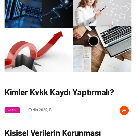
Kimler Kvkk Kaydı Yaptırmalı?
Nis 2020, Pts
GENEL
Kişisel Verilerin Korunması