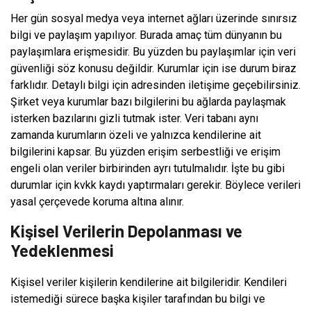
Her gün sosyal medya veya internet ağları üzerinde sınırsız
bilgi ve paylaşım yapılıyor. Burada amaç tüm dünyanın bu
paylaşımlara erişmesidir. Bu yüzden bu paylaşımlar için veri
güvenliği söz konusu değildir. Kurumlar için ise durum biraz
farklıdır. Detaylı bilgi için adresinden iletişime geçebilirsiniz.
Şirket veya kurumlar bazı bilgilerini bu ağlarda paylaşmak
isterken bazılarını gizli tutmak ister. Veri tabanı aynı
zamanda kurumların özeli ve yalnızca kendilerine ait
bilgilerini kapsar. Bu yüzden erişim serbestliği ve erişim
engeli olan veriler birbirinden ayrı tutulmalıdır. İşte bu gibi
durumlar için kvkk kaydı yaptırmaları gerekir. Böylece verileri
yasal çerçevede koruma altına alınır.
Kişisel Verilerin Depolanması ve
Yedeklenmesi
Kişisel veriler kişilerin kendilerine ait bilgileridir. Kendileri
istemediği sürece başka kişiler tarafından bu bilgi ve