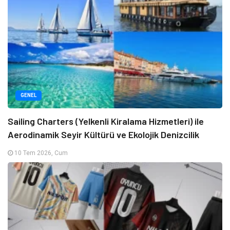
GENEL
Sailing Charters (Yelkenli Kiralama Hizmetleri) ile
Aerodinamik Seyir Kültürü ve Ekolojik Denizcilik
10 Tem 2026, Cum