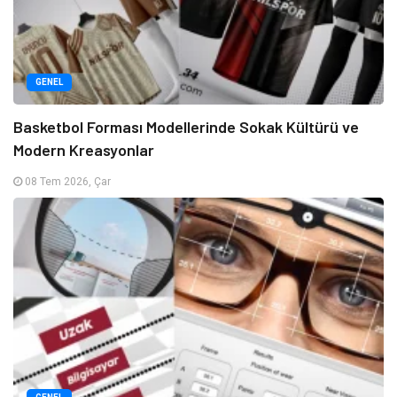
GENEL
Basketbol Forması Modellerinde Sokak Kültürü ve
Modern Kreasyonlar
08 Tem 2026, Çar