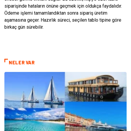
siparişinde hataların önüne geçmek için oldukça faydalıdır.
Ödeme işlemi tamamlandıktan sonra sipariş üretim
aşamasına geçer. Hazırlık süreci, seçilen tablo tipine göre
birkaç gün sürebilir.
NELER VAR