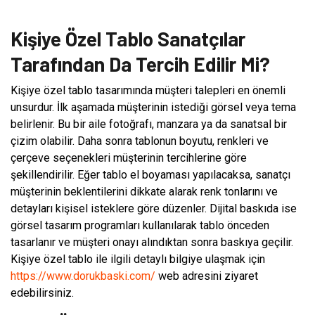
Kişiye Özel Tablo Sanatçılar
Tarafından Da Tercih Edilir Mi?
Kişiye özel tablo tasarımında müşteri talepleri en önemli
unsurdur. İlk aşamada müşterinin istediği görsel veya tema
belirlenir. Bu bir aile fotoğrafı, manzara ya da sanatsal bir
çizim olabilir. Daha sonra tablonun boyutu, renkleri ve
çerçeve seçenekleri müşterinin tercihlerine göre
şekillendirilir. Eğer tablo el boyaması yapılacaksa, sanatçı
müşterinin beklentilerini dikkate alarak renk tonlarını ve
detayları kişisel isteklere göre düzenler. Dijital baskıda ise
görsel tasarım programları kullanılarak tablo önceden
tasarlanır ve müşteri onayı alındıktan sonra baskıya geçilir.
Kişiye özel tablo ile ilgili detaylı bilgiye ulaşmak için
https://www.dorukbaski.com/
web adresini ziyaret
edebilirsiniz.